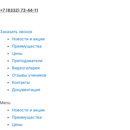
+7 (8332) 73-44-11
Заказать звонок
Новости и акции
Преимущества
Цены
Преподаватели
Видеогалерея
Отзывы учеников
Контакты
Документация
Menu
Новости и акции
Преимущества
Цены