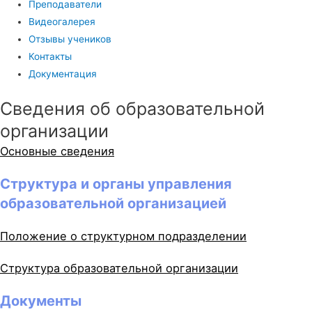
Преподаватели
Видеогалерея
Отзывы учеников
Контакты
Документация
Сведения об образовательной
организации
Основные сведения
Структура и органы управления
образовательной организацией
Положение о структурном подразделении
Структура образовательной организации
Документы