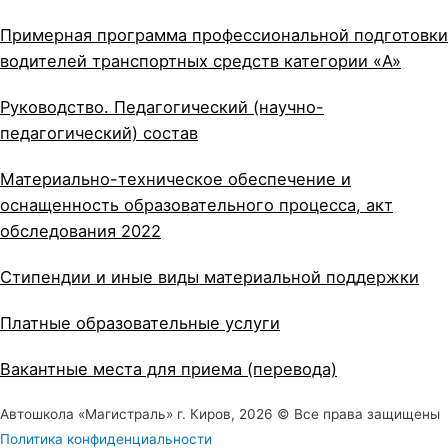
Примерная программа профессиональной подготовки
водителей транспортных средств категории «A»
Руководство. Педагогический (научно-
педагогический) состав
Материально-техническое обеспечение и
оснащенность образовательного процесса, акт
обследования 2022
Стипендии и иные виды материальной поддержки
Платные образовательные услуги
Вакантные места для приема (перевода)
Автошкола «Магистраль» г. Киров, 2026 © Все права защищены
Политика конфиденциальности