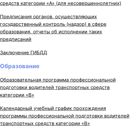
средств категории «A» (для несовершеннолетних)
Предписания органов, осуществляющих
государственный контроль (надзор) в сфере
образования, отчеты об исполнении таких
предписаний
Заключение ГИБДД
Образование
Образовательная программа профессиональной
подготовки водителей транспортных средств
категории «B»
Календарный учебный график прохождения
программы профессиональной подготовки водителей
транспортных средств категории «B»