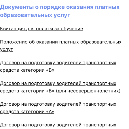
Документы о порядке оказания платных
образовательных услуг
Квитанция для оплаты за обучение
Положение об оказании платных образовательных
услуг
Договор на подготовку водителей транспортных
средств категории «В»
Договор на подготовку водителей транспортных
средств категории «В» (для несовершеннолетних)
Договор на подготовку водителей транспортных
средств категории «A»
Договор на подготовку водителей транспортных