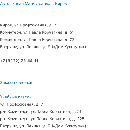
Автошкола «Магистраль» г. Киров
Киров, ул.Профсоюзная, д. 7
Коминтерн, ул.Павла Корчагина, д. 51
Коминтерн, ул.Павла Корчагина, д. 225
Вахруши, ул. Ленина, д. 9 («Дом Культуры»)
+7 (8332) 73-44-11
Заказать звонок
Учебные классы
ул. Профсоюзная, д. 7
р-н Коминтерн, ул.Павла Корчагина, д. 51
р-н Коминтерн, ул.Павла Корчагина, д. 225
Вахруши, ул. Ленина, д. 9 («Дом Культуры»)