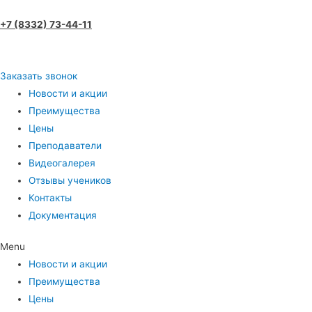
+7 (8332) 73-44-11
Заказать звонок
Новости и акции
Преимущества
Цены
Преподаватели
Видеогалерея
Отзывы учеников
Контакты
Документация
Menu
Новости и акции
Преимущества
Цены