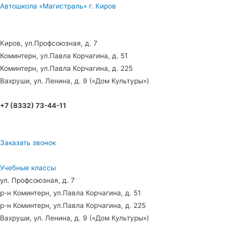
Автошкола «Магистраль» г. Киров
Киров, ул.Профсоюзная, д. 7
Коминтерн, ул.Павла Корчагина, д. 51
Коминтерн, ул.Павла Корчагина, д. 225
Вахруши, ул. Ленина, д. 9 («Дом Культуры»)
+7 (8332) 73-44-11
Заказать звонок
Учебные классы
ул. Профсоюзная, д. 7
р-н Коминтерн, ул.Павла Корчагина, д. 51
р-н Коминтерн, ул.Павла Корчагина, д. 225
Вахруши, ул. Ленина, д. 9 («Дом Культуры»)