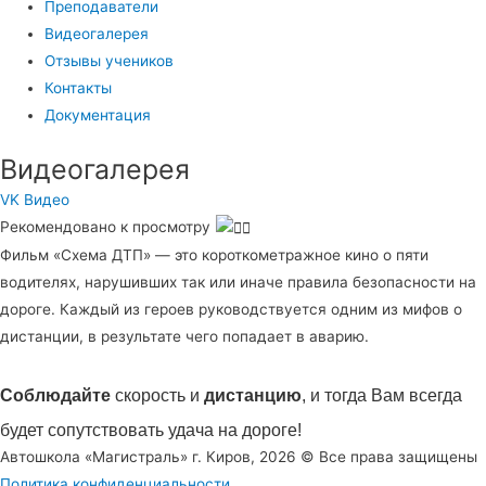
Преподаватели
Видеогалерея
Отзывы учеников
Контакты
Документация
Видеогалерея
VK Видео
Рекомендовано к просмотру
Фильм «Схема ДТП» — это короткометражное кино о пяти
водителях, нарушивших так или иначе правила безопасности на
дороге. Каждый из героев руководствуется одним из мифов о
дистанции, в результате чего попадает в аварию.
Соблюдайте
скорость и
дистанцию
, и тогда Вам всегда
будет сопутствовать удача на дороге!
Автошкола «Магистраль» г. Киров, 2026 © Все права защищены
Политика конфиденциальности